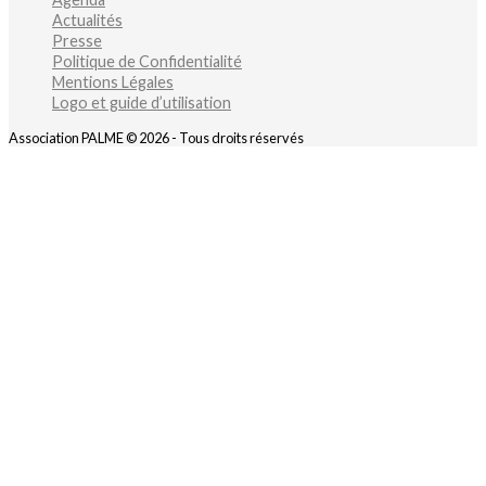
Actualités
Presse
Politique de Confidentialité
Mentions Légales
Logo et guide d’utilisation
Association PALME © 2026 - Tous droits réservés