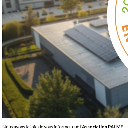
Nous avons la joie de vous informer que l’
Association PALME