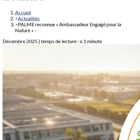
Accueil
Actualités
PALME reconnue « Ambassadeur Engagé pour la
Nature » -
Décembre 2025
| temps de lecture : ≤ 1 minute