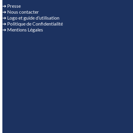
➔ Presse
➔ Nous contacter
➔ Logo et guide d’utilisation
➔ Politique de Confidentialité
➔ Mentions Légales