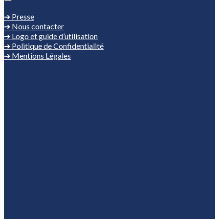
➔ Presse
➔ Nous contacter
➔ Logo et guide d’utilisation
➔ Politique de Confidentialité
➔ Mentions Légales