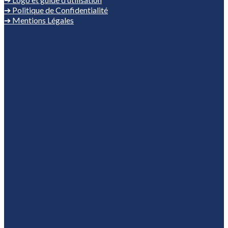
➔ Politique de Confidentialité
➔ Mentions Légales