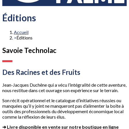
Éditions
Accueil
Éditions
Savoie Technolac
Des Racines et des Fruits
Jean-Jacques Duchêne qui a vécu l’intégralité de cette aventure,
nous restitue dans cet ouvrage son expérience sur le terrain.
Son récit opérationnel et le catalogue d’initiatives réussies ou
manquées qu’il y joint ne manqueront pas d’alimenter la boîte à
outils des professionnels du développement économique local
comme la réflexion de leurs élus.
➔ Livre disponible en vente sur notre boutique en ligne