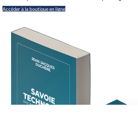
Accéder à la boutique en ligne